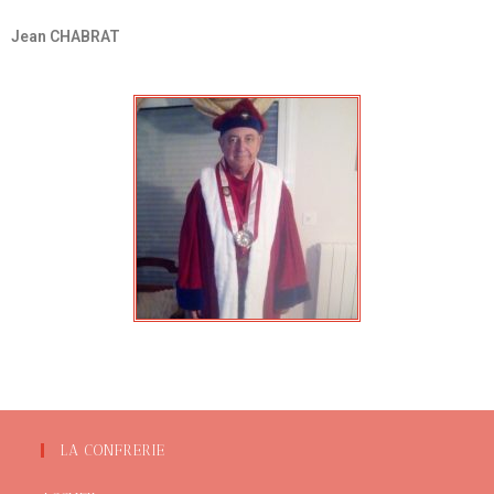
Jean CHABRAT
LA CONFRERIE