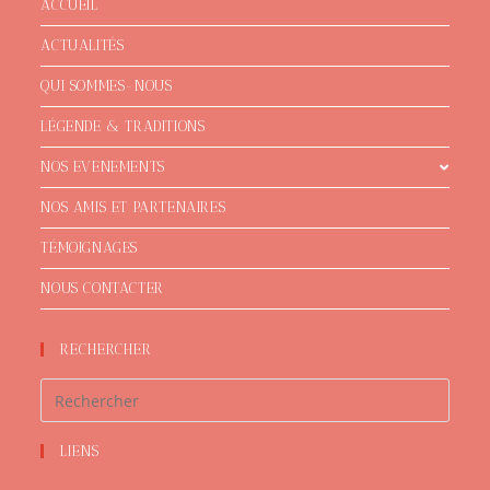
ACCUEIL
ACTUALITÉS
QUI SOMMES-NOUS
LÉGENDE & TRADITIONS
NOS EVENEMENTS
NOS AMIS ET PARTENAIRES
TÉMOIGNAGES
NOUS CONTACTER
RECHERCHER
LIENS